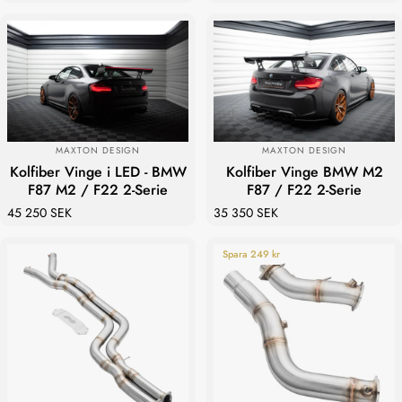
LEVERANTÖR:
LEVERANTÖR:
MAXTON DESIGN
MAXTON DESIGN
Kolfiber Vinge i LED - BMW
Kolfiber Vinge BMW M2
F87 M2 / F22 2-Serie
F87 / F22 2-Serie
45 250 SEK
35 350 SEK
Spara 249 kr