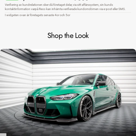
Shop the Look