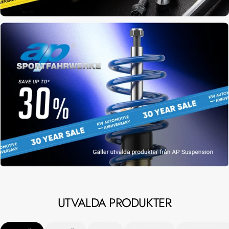
UTVALDA
PRODUKTER