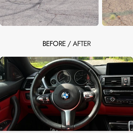
BEFORE / AFTER