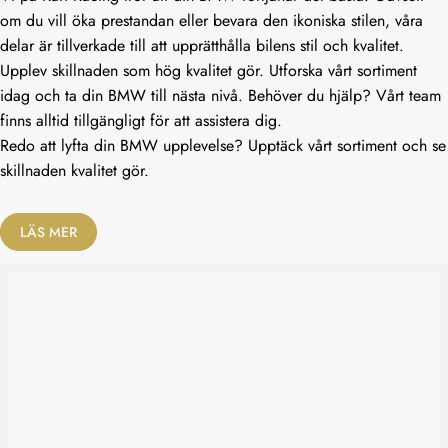
om du vill öka prestandan eller bevara den ikoniska stilen, våra
delar är tillverkade till att upprätthålla bilens stil och kvalitet.
Upplev skillnaden som hög kvalitet gör. Utforska vårt sortiment
idag och ta din BMW till nästa nivå. Behöver du hjälp? Vårt team
finns alltid tillgängligt för att assistera dig.
Redo att lyfta din BMW upplevelse? Upptäck vårt sortiment och se
skillnaden kvalitet gör.
LÄS MER